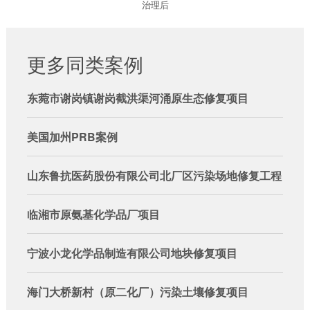
治理后
更多同类案例
东菀市谢岗镇谢岗截洪渠河涌原生态修复项目
美国加州PRB案例
山东鲁抗医药股份有限公司北厂区污染场地修复工程
临湘市原氨基化学品厂项目
宁波小龙化学品制造有限公司地块修复项目
海门大桥新村（原二化厂）污染土壤修复项目