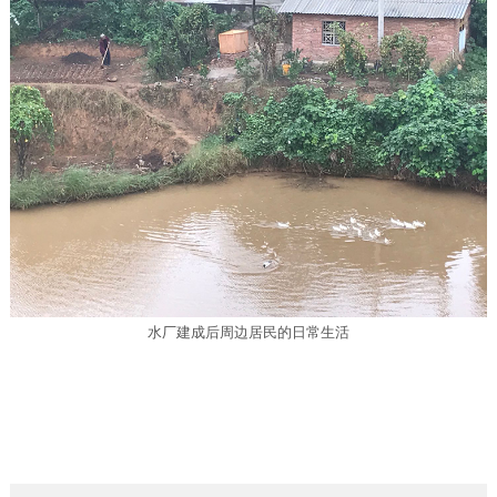
水厂建成后周边居民的日常生活