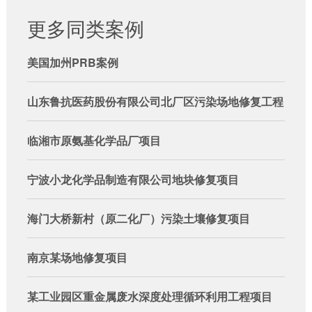
更多同类案例
美国加州PRB案例
山东鲁抗医药股份有限公司北厂区污染场地修复工程
临湘市原氨基化学品厂项目
宁波小龙化学品制造有限公司地块修复项目
海门大桥新村（原二化厂）污染土壤修复项目
南京某场地修复项目
某工业园区重金属废水深度处理循环利用工程项目