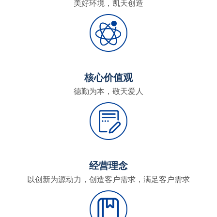
美好环境，凯天创造
核心价值观
德勤为本，敬天爱人
经营理念
以创新为源动力，创造客户需求，满足客户需求