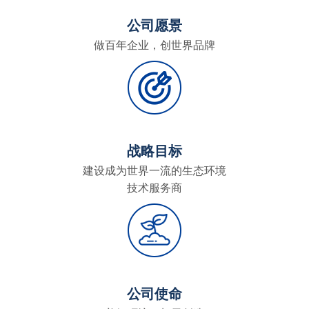
公司愿景
做百年企业，创世界品牌
战略目标
建设成为世界一流的生态环境
技术服务商
公司使命