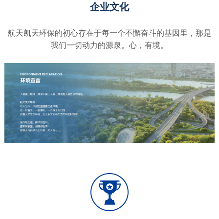
企业文化
航天凯天环保的初心存在于每一个不懈奋斗的基因里，那是
我们一切动力的源泉。心，有境。