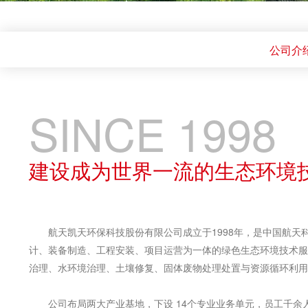
公司介
SINCE 1998
建设成为世界一流的生态环境
航天凯天环保科技股份有限公司成立于1998年，是中国航天
计、装备制造、工程安装、项目运营为一体的绿色生态环境技术服
治理、水环境治理、土壤修复、固体废物处理处置与资源循环利用
公司布局两大产业基地，下设 14个专业业务单元，员工千余人