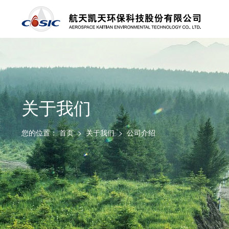
关于我们
您的位置：
首页
>
关于我们
>
公司介绍