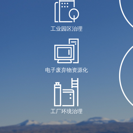
工业园区治理
电子废弃物资源化
工厂环境治理