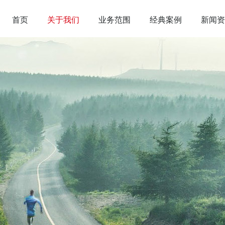
首页
关于我们
业务范围
经典案例
新闻资