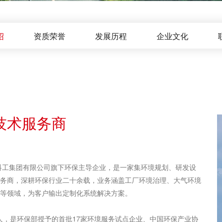
绍
资质荣誉
发展历程
企业文化
技术服务商
科工集团有限公司旗下环保主导企业，是一家集环境规划、研发设
务商，深耕环保行业二十余载，业务涵盖工厂环境治理、大气环境
等领域，为客户输出定制化系统解决方案。
，是环保部授予的首批17家环境服务试点企业、中国环保产业协