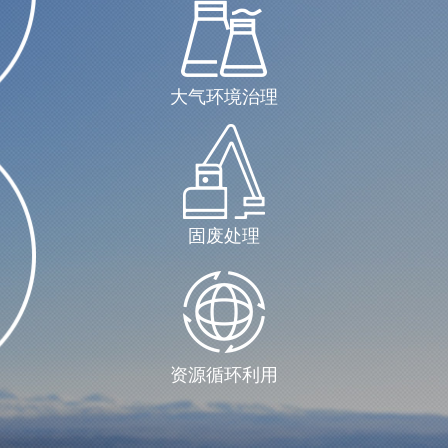
大气环境治理
固废处理
资源循环利用