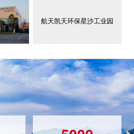
航天凯天环保星沙工业园
…