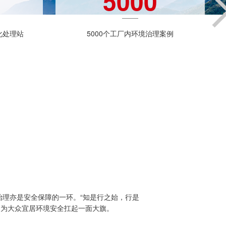
5000
化处理站
5000个工厂内环境治理案例
理亦是安全保障的一环。“知是行之始，行是
，为大众宜居环境安全扛起一面大旗。