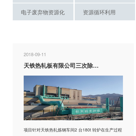
电子废弃物资源化
资源循环利用
2018-09-11
天铁热轧板有限公司三次除尘项目
项目针对天铁热轧炼钢车间2 台180t 转炉在生产过程