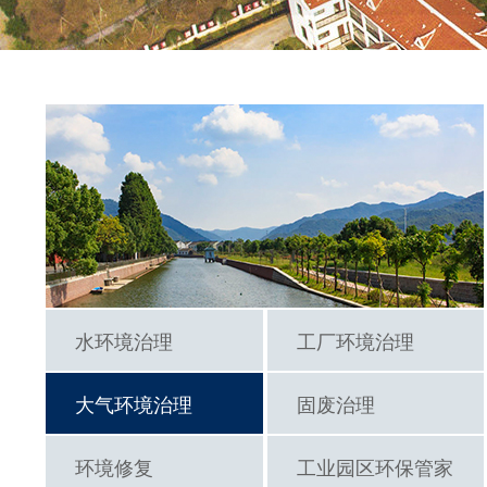
水环境治理
工厂环境治理
废
大气环境治理
固废治理
一
环境修复
工业园区环保管家