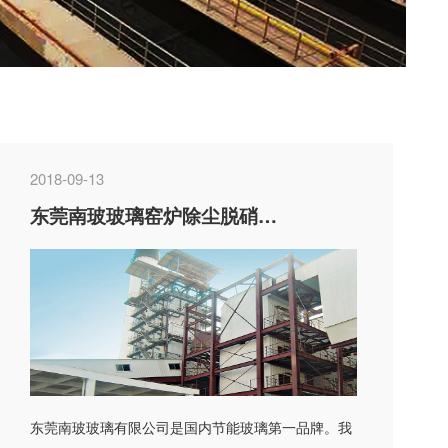
2018-09-13
东莞南玻玻璃窑炉除尘脱硝工程
东莞南玻玻璃有限公司是国内节能玻璃第一品牌。我