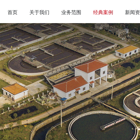
首页
关于我们
业务范围
经典案例
新闻资