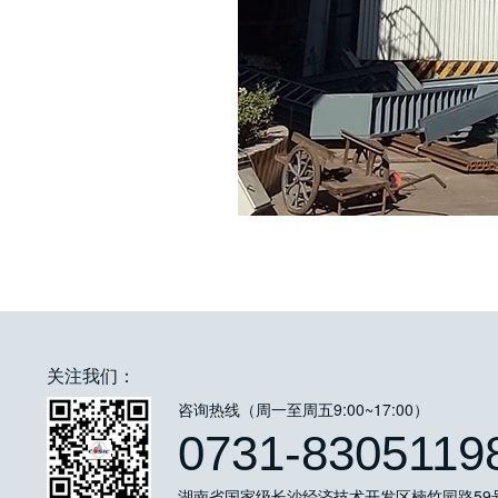
关注我们：
咨询热线（周一至周五9:00~17:00）
0731-8305119
湖南省国家级长沙经济技术开发区楠竹园路59